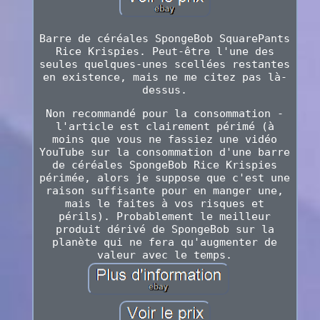
Barre de céréales SpongeBob SquarePants
Rice Krispies. Peut-être l'une des
seules quelques-unes scellées restantes
en existence, mais ne me citez pas là-
dessus.
Non recommandé pour la consommation -
l'article est clairement périmé (à
moins que vous ne fassiez une vidéo
YouTube sur la consommation d'une barre
de céréales SpongeBob Rice Krispies
périmée, alors je suppose que c'est une
raison suffisante pour en manger une,
mais le faites à vos risques et
périls). Probablement le meilleur
produit dérivé de SpongeBob sur la
planète qui ne fera qu'augmenter de
valeur avec le temps.