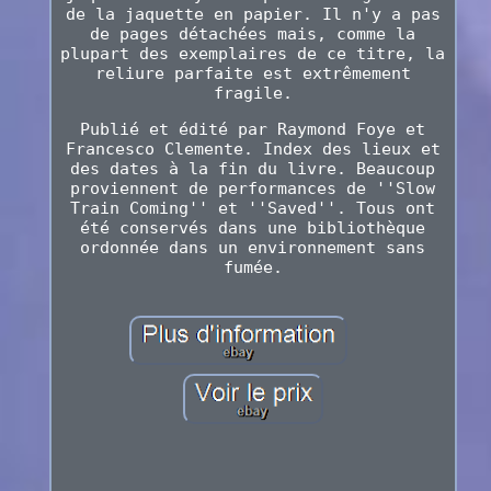
de la jaquette en papier. Il n'y a pas
de pages détachées mais, comme la
plupart des exemplaires de ce titre, la
reliure parfaite est extrêmement
fragile.
Publié et édité par Raymond Foye et
Francesco Clemente. Index des lieux et
des dates à la fin du livre. Beaucoup
proviennent de performances de ''Slow
Train Coming'' et ''Saved''. Tous ont
été conservés dans une bibliothèque
ordonnée dans un environnement sans
fumée.