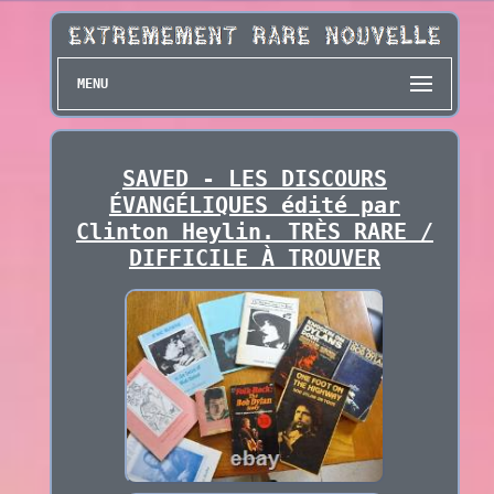
MENU
SAVED - LES DISCOURS
ÉVANGÉLIQUES édité par
Clinton Heylin. TRÈS RARE /
DIFFICILE À TROUVER