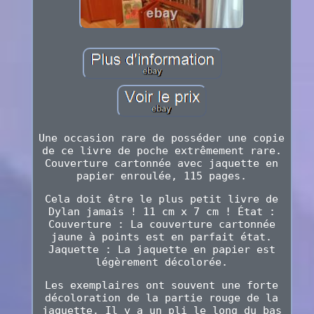
Une occasion rare de posséder une copie
de ce livre de poche extrêmement rare.
Couverture cartonnée avec jaquette en
papier enroulée, 115 pages.
Cela doit être le plus petit livre de
Dylan jamais ! 11 cm x 7 cm ! État :
Couverture : La couverture cartonnée
jaune à points est en parfait état.
Jaquette : La jaquette en papier est
légèrement décolorée.
Les exemplaires ont souvent une forte
décoloration de la partie rouge de la
jaquette. Il y a un pli le long du bas