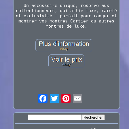
Un accessoire unique, réservé aux
collectionneurs, qui allie luxe, rareté
et exclusivité - parfait pour ranger et
montrer vos montres Cartier ou autres
montres de luxe.