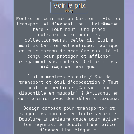
Montre en cuir marron Cartier - Étui de
transport et d'exposition - Extrêmement
rare - Tout neuf. Une pièce
extraordinaire pour les
collectionneurs, celle-ci. Étui à
montres Cartier authentique. Fabriqué
en cuir marron de première qualité et
conçu pour protéger et afficher
élégamment vos montres. Cet article a
été reçu en tant que.
Étui à montres en cuir / Sac de
transport et étui d'exposition ? Tout
neuf, authentique (Cadeau - non
disponible en magasin) ? Artisanat en
cuir premium avec des détails luxueux.
Design compact pour transporter et
ranger les montres en toute sécurité.
Doublure intérieure douce pour éviter
les rayures. Se double d'une pièce
d'exposition élégante.