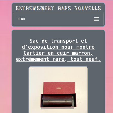
MENU
Sac de transport et
d'exposition pour montre
Cartier en cuir marron,
extrêmement rare, tout neuf.