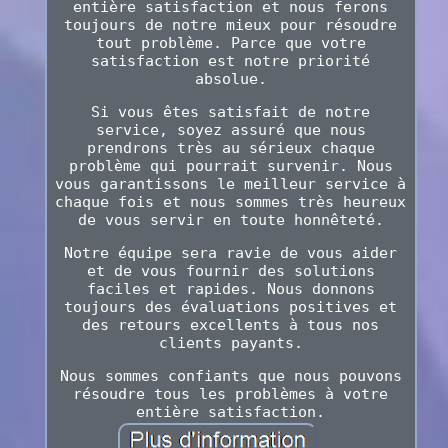
entière satisfaction et nous ferons
toujours de notre mieux pour résoudre
tout problème. Parce que votre
satisfaction est notre priorité
absolue.
Si vous êtes satisfait de notre
service, soyez assuré que nous
prendrons très au sérieux chaque
problème qui pourrait survenir. Nous
vous garantissons le meilleur service à
chaque fois et nous sommes très heureux
de vous servir en toute honnêteté.
Notre équipe sera ravie de vous aider
et de vous fournir des solutions
faciles et rapides. Nous donnons
toujours des évaluations positives et
des retours excellents à tous nos
clients payants.
Nous sommes confiants que nous pouvons
résoudre tous les problèmes à votre
entière satisfaction.