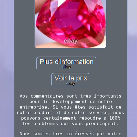
Vos commentaires sont très importants
pour le développement de notre
entreprise. Si vous êtes satisfait de
notre produit et de notre service, nous
pouvons certainement résoudre à 100%
les problèmes qui vous préoccupent.
Nous sommes très intéressés par votre