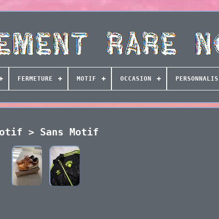
FERMETURE
MOTIF
OCCASION
PERSONNALIS
otif > Sans Motif