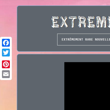
EXTRÊMEMENT RARE NOUVELL