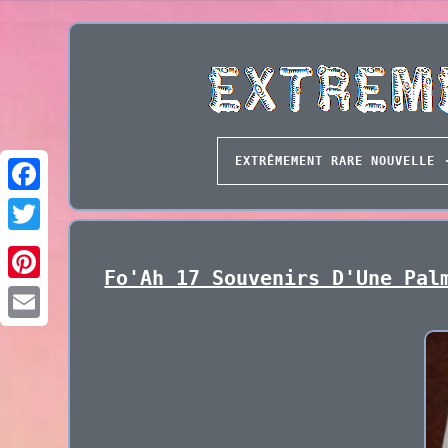
EXTRÊMEMENT RARE NOUVELLE
Fo'Ah 17 Souvenirs D'Une Pal