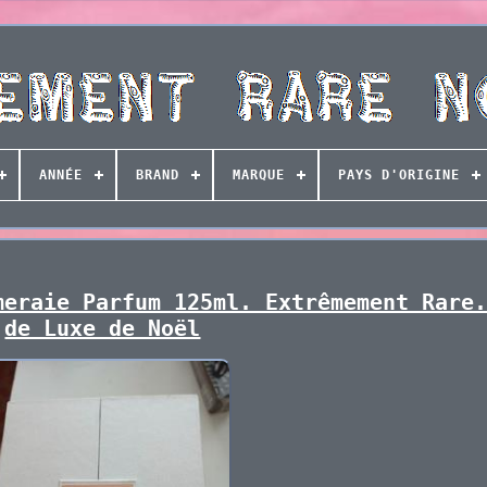
ANNÉE
BRAND
MARQUE
PAYS D'ORIGINE
meraie Parfum 125ml. Extrêmement Rare
de Luxe de Noël