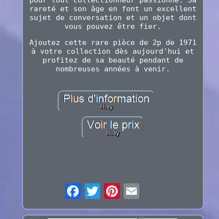
rareté et son âge en font un excellent
sujet de conversation et un objet dont
vous pouvez être fier.
Ajoutez cette rare pièce de 2p de 1971
à votre collection dès aujourd'hui et
profitez de sa beauté pendant de
nombreuses années à venir.