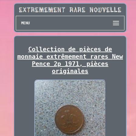
MENU
Collection de pièces de
monnaie extrêmement rares New
Pence 2p 1971, pièces
originales