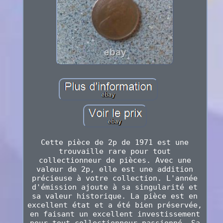
Cette pièce de 2p de 1971 est une
trouvaille rare pour tout
collectionneur de pièces. Avec une
valeur de 2p, elle est une addition
précieuse à votre collection. L'année
d'émission ajoute à sa singularité et
sa valeur historique. La pièce est en
excellent état et a été bien préservée,
en faisant un excellent investissement
pour tout collectionneur passionné. Sa