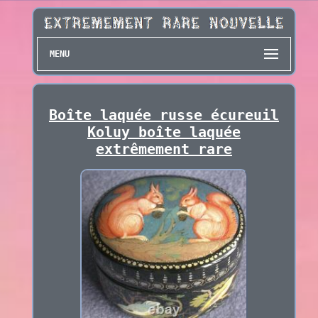
MENU
Boîte laquée russe écureuil
Koluy boîte laquée
extrêmement rare