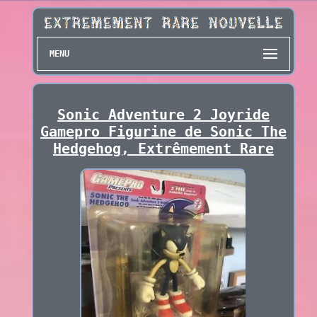
MENU
Sonic Adventure 2 Joyride
Gamepro Figurine de Sonic The
Hedgehog, Extrêmement Rare