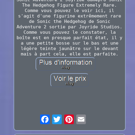
The Hedgehog Figure Extremely Rare.
Comme vous pouvez le voir ici, il
s'agit d'une figurine extrêmement rare
de Sonic the Hedgehog de Sonic
Adventure 2 sortie par Joyride Studios.
Comme vous pouvez le constater, la
boîte est en presque parfait état, il y
a une petite bosse sur le bas et une
légère teinte jaunâtre sur le devant
mais à part cela, elle est parfaite.