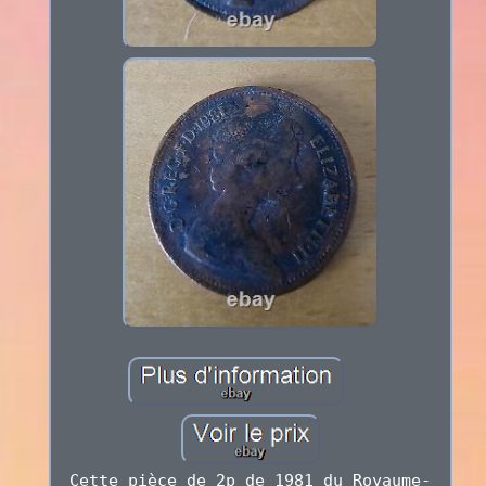
Cette pièce de 2p de 1981 du Royaume-