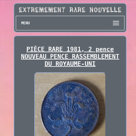
MENU
PIÈCE RARE 1981, 2 pence
NOUVEAU PENCE RASSEMBLEMENT
DU ROYAUME-UNI