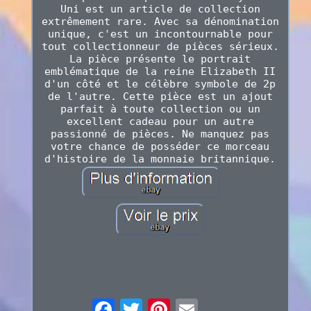
Uni est un article de collection
extrêmement rare. Avec sa dénomination
unique, c'est un incontournable pour
tout collectionneur de pièces sérieux.
La pièce présente le portrait
emblématique de la reine Elizabeth II
d'un côté et le célèbre symbole de 2p
de l'autre. Cette pièce est un ajout
parfait à toute collection ou un
excellent cadeau pour un autre
passionné de pièces. Ne manquez pas
votre chance de posséder ce morceau
d'histoire de la monnaie britannique.