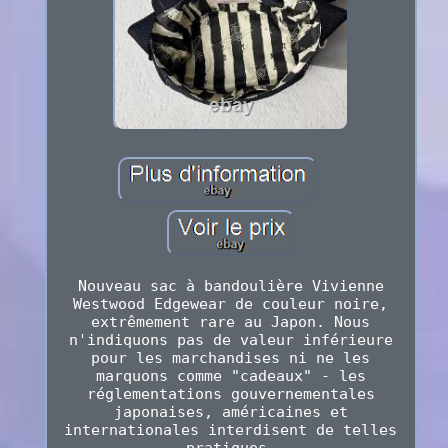
Nouveau sac à bandoulière Vivienne
Westwood Edgewear de couleur noire,
extrêmement rare au Japon. Nous
n'indiquons pas de valeur inférieure
pour les marchandises ni ne les
marquons comme "cadeaux" - les
réglementations gouvernementales
japonaises, américaines et
internationales interdisent de telles
pratiques.