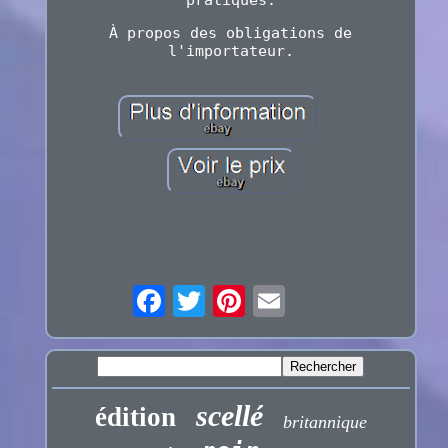
À propos des obligations de
l'importateur.
scellé
édition
britannique