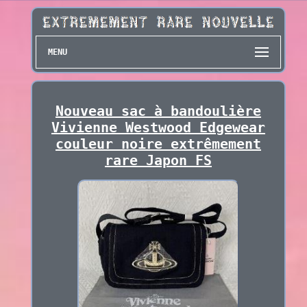
MENU
Nouveau sac à bandoulière
Vivienne Westwood Edgewear
couleur noire extrêmement
rare Japon FS