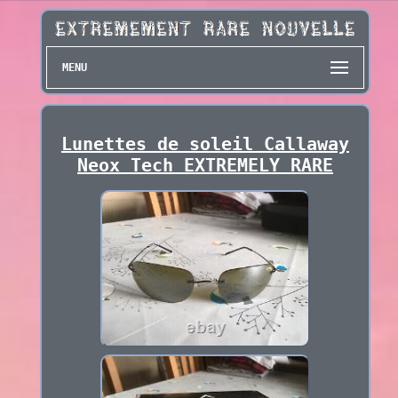
MENU
Lunettes de soleil Callaway
Neox Tech EXTREMELY RARE