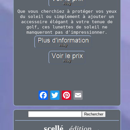
Que vous cherchiez à protéger vos yeux
du soleil ou simplement à ajouter un
accessoire élégant à votre tenue de
golf, ces lunettes de soleil ne
manqueront pas d'impressionner.
scellé
édition