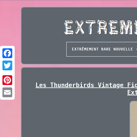
EXTRÊMEMENT RARE NOUVELLE
Les Thunderbirds Vintage Fi
Ex