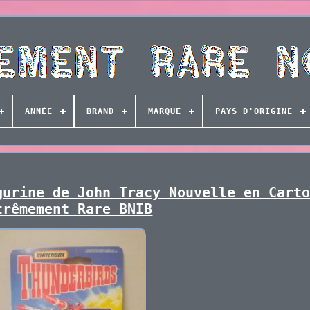
ANNÉE
BRAND
MARQUE
PAYS D'ORIGINE
gurine de John Tracy Nouvelle en Cart
trêmement Rare BNIB