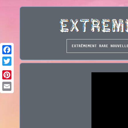
EXTRÊMEMENT RARE NOUVELL