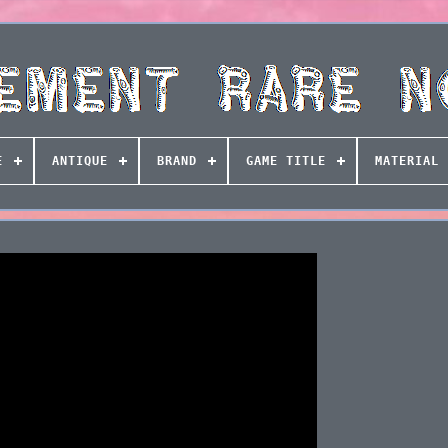
E
ANTIQUE
BRAND
GAME TITLE
MATERIAL