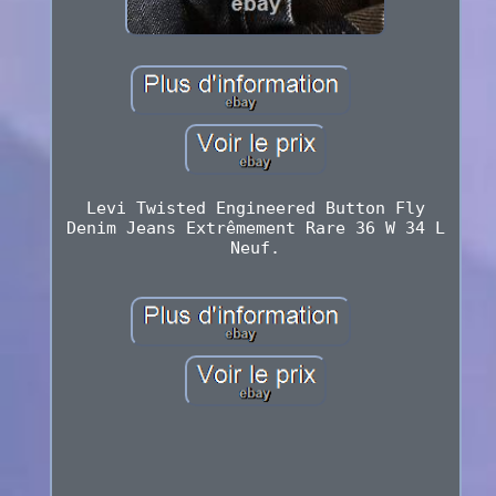
Levi Twisted Engineered Button Fly
Denim Jeans Extrêmement Rare 36 W 34 L
Neuf.