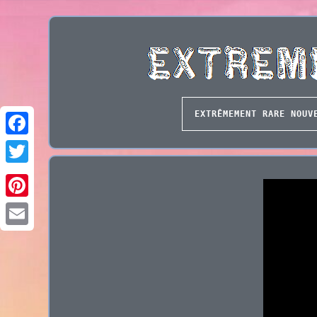
EXTRÊMEMENT RARE NOUV