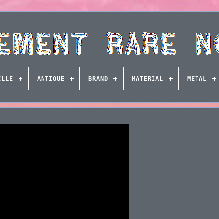
ELLE
ANTIQUE
BRAND
MATERIAL
METAL