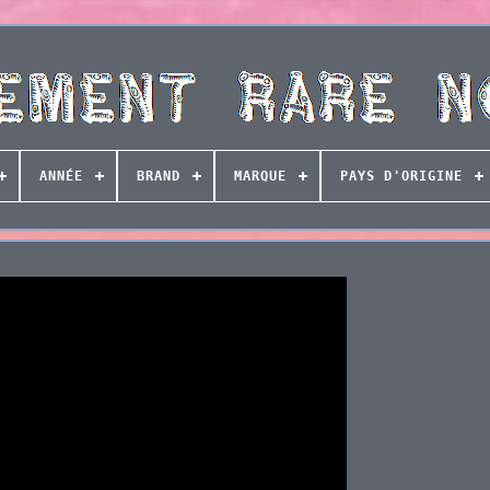
ANNÉE
BRAND
MARQUE
PAYS D'ORIGINE