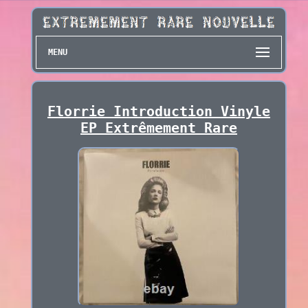
MENU
Florrie Introduction Vinyle
EP Extrêmement Rare