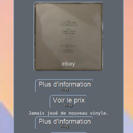
Jamais joué de nouveau vinyle.