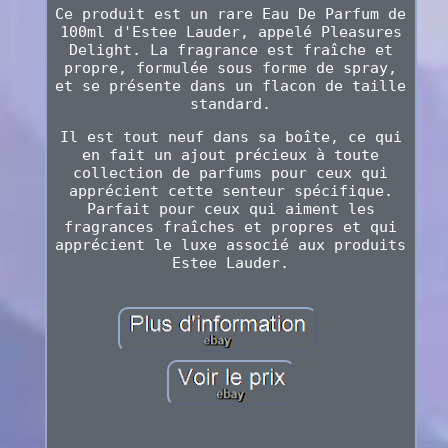
Ce produit est un rare Eau De Parfum de
100ml d'Estee Lauder, appelé Pleasures
Delight. La fragrance est fraîche et
propre, formulée sous forme de spray,
et se présente dans un flacon de taille
standard.
Il est tout neuf dans sa boîte, ce qui
en fait un ajout précieux à toute
collection de parfums pour ceux qui
apprécient cette senteur spécifique.
Parfait pour ceux qui aiment les
fragrances fraîches et propres et qui
apprécient le luxe associé aux produits
Estee Lauder.