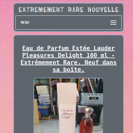
MENU
Eau de Parfum Estée Lauder
Pleasures Delight 100 ml -
Extrêmement Rare. Neuf dans
sa boîte.