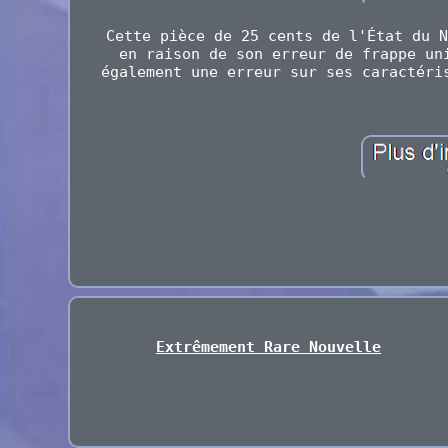
Cette pièce de 25 cents de l'État du N
en raison de son erreur de frappe un
également une erreur sur ses caractéri
Extrêmement Rare Nouvelle