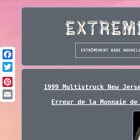
EXTRÊMEMENT RARE NOUVEL
1999 Multistruck New Jers
Erreur de la Monnaie de