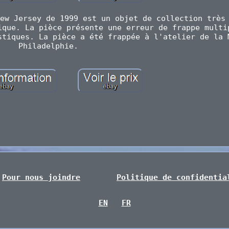
ew Jersey de 1999 est un objet de collection très
ique. La pièce présente une erreur de frappe multi
stiques. La pièce a été frappée à l'atelier de la 
Philadelphie.
Pour nous joindre
Politique de confidentia
EN
FR