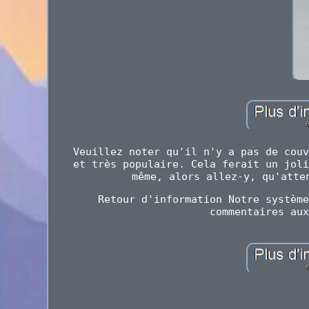
Veuillez noter qu'il n'y a pas de couv
et très populaire. Cela ferait un joli
même, alors allez-y, qu'atte
Retour d'information Notre système
commentaires aux