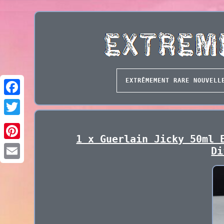
EXTRÊMEMENT RARE NOUVELL
1 x Guerlain Jicky 50ml 
Di