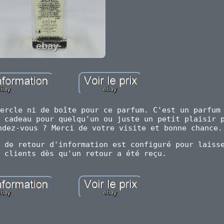
ercle ni de boîte pour ce parfum. C'est un parfum
 cadeau pour quelqu'un ou juste un petit plaisir 
ndez-vous ? Merci de votre visite et bonne chance.
 de retour d'information est configuré pour laiss
 clients dès qu'un retour a été reçu.