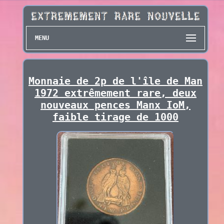
MENU
Monnaie de 2p de l'île de Man
1972 extrêmement rare, deux
nouveaux pences Manx IoM,
faible tirage de 1000