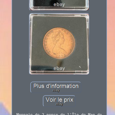
Monnaie de 2 pence de l'Île de Man de