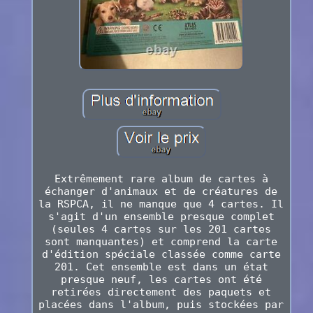
Extrêmement rare album de cartes à
échanger d'animaux et de créatures de
la RSPCA, il ne manque que 4 cartes. Il
s'agit d'un ensemble presque complet
(seules 4 cartes sur les 201 cartes
sont manquantes) et comprend la carte
d'édition spéciale classée comme carte
201. Cet ensemble est dans un état
presque neuf, les cartes ont été
retirées directement des paquets et
placées dans l'album, puis stockées par