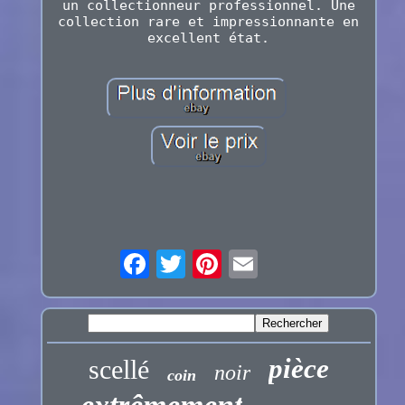
un collectionneur professionnel. Une
collection rare et impressionnante en
excellent état.
pièce
scellé
noir
coin