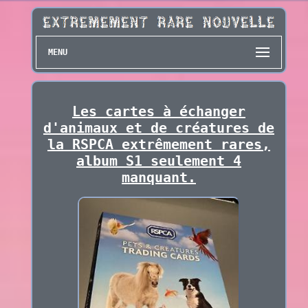
MENU
Les cartes à échanger
d'animaux et de créatures de
la RSPCA extrêmement rares,
album S1 seulement 4
manquant.