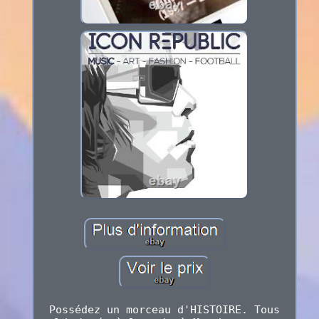
Possédez un morceau d'HISTOIRE. Tous