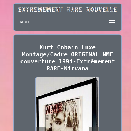
MENU
Kurt Cobain Luxe
Montage/Cadre ORIGINAL NME
couverture 1994-Extrêmement
RARE-Nirvana