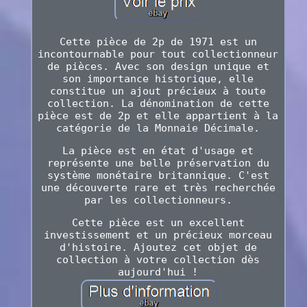
Cette pièce de 2p de 1971 est un
incontournable pour tout collectionneur
de pièces. Avec son design unique et
son importance historique, elle
constitue un ajout précieux à toute
collection. La dénomination de cette
pièce est de 2p et elle appartient à la
catégorie de la Monnaie Décimale.
La pièce est en état d'usage et
représente une belle préservation du
système monétaire britannique. C'est
une découverte rare et très recherchée
par les collectionneurs.
Cette pièce est un excellent
investissement et un précieux morceau
d'histoire. Ajoutez cet objet de
collection à votre collection dès
aujourd'hui !