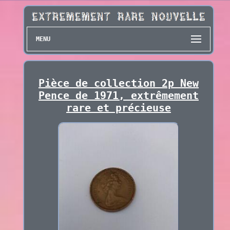
MENU
Pièce de collection 2p New
Pence de 1971, extrêmement
rare et précieuse