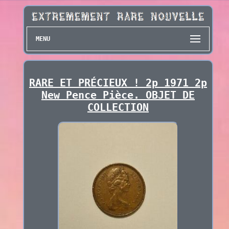
MENU
RARE ET PRÉCIEUX ! 2p 1971 2p
New Pence Pièce. OBJET DE
COLLECTION