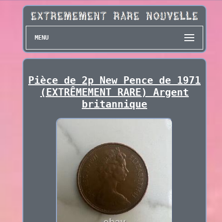
MENU
Pièce de 2p New Pence de 1971
(EXTRÊMEMENT RARE) Argent
britannique