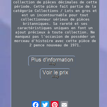
collection de pièces décimales de cette
période. Cette pièce fait partie de la
catégorie Collections / Lots en gros et
est un incontournable pour tout
collectionneur sérieux de pièces
britanniques. Sa rareté et ses
caractéristiques uniques en font un
ajout précieux à toute collection. Ne
manquez pas l'occasion de posséder un
morceau d'histoire avec cette pièce de
2 pence nouveau de 1971.