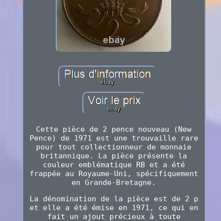
Cette pièce de 2 pence nouveau (New
Pence) de 1971 est une trouvaille rare
pour tout collectionneur de monnaie
britannique. La pièce présente la
couleur emblématique RB et a été
frappée au Royaume-Uni, spécifiquement
en Grande-Bretagne.
La dénomination de la pièce est de 2 p
et elle a été émise en 1971, ce qui en
fait un ajout précieux à toute