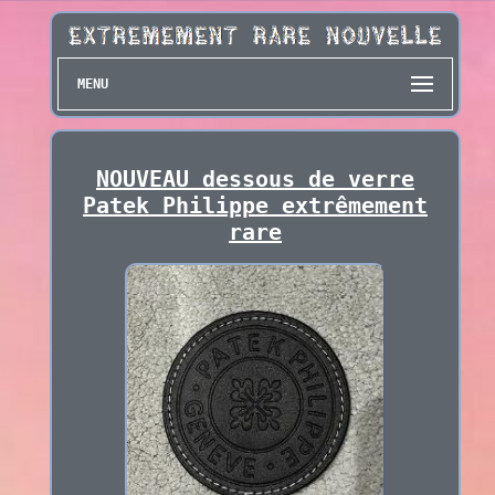
MENU
NOUVEAU dessous de verre
Patek Philippe extrêmement
rare