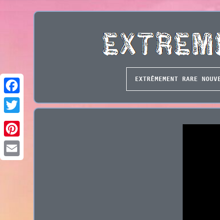
EXTRÊMEMENT RARE NOUV