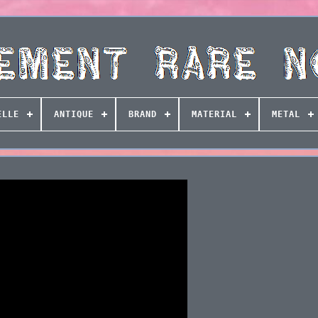
ELLE
ANTIQUE
BRAND
MATERIAL
METAL