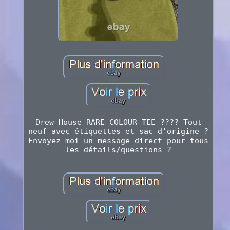
Drew House RARE COLOUR TEE ???? Tout
neuf avec étiquettes et sac d'origine ?
Envoyez-moi un message direct pour tous
les détails/questions ?