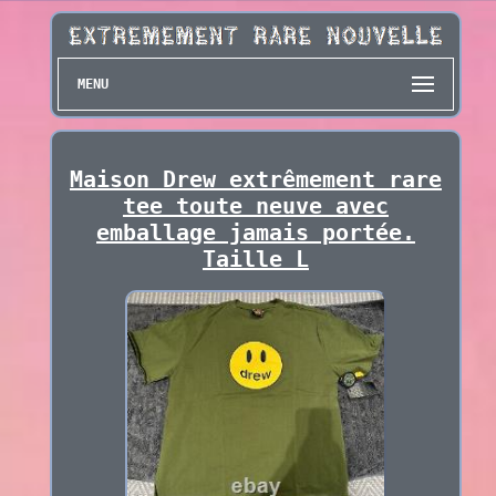
MENU
Maison Drew extrêmement rare
tee toute neuve avec
emballage jamais portée.
Taille L