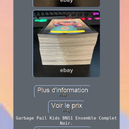
Garbage Pail Kids BNS1 Ensemble Complet
Noir.