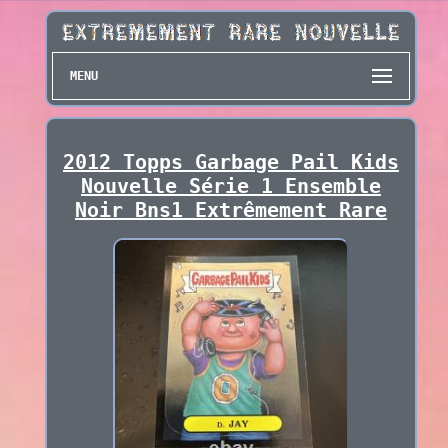
MENU
2012 Topps Garbage Pail Kids
Nouvelle Série 1 Ensemble
Noir Bns1 Extrêmement Rare