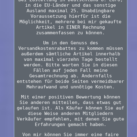
in die EU-Länder und das sonstige
Ausland maximal 25. Unabdingbare
Voraussetzung hierfür ist die
Möglichkeit, mehrere bei mir gekaufte
Artikel in EINER Rechnung
zusammenfassen zu können.
Um in den Genuss des
Versandkostenrabattes zu kommen müssen
außerdem sämtliche Artikel innerhalb
von maximal vierzehn Tage bestellt
werden. Bitte warten Sie in diesen
Fällen auf jeden Fall meine
Gesamtrechnung ab. Andernfalls
entstehen für beide Seiten vermeidbarer
Mehraufwand und unnötige Kosten.
Mit einer positiven Bewertung können
Sie anderen mitteilen, dass etwas gut
gelaufen ist. Als Käufer können Sie auf
diese Weise anderen Mitgliedern
Verkäufer empfehlen, mit denen Sie gute
Erfahrungen gemacht haben.
Von mir können Sie immer eine faire