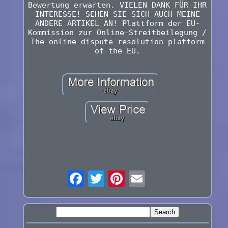
Bewertung erwarten. VIELEN DANK FÜR IHR
INTERESSE! SEHEN SIE SICH AUCH MEINE
ANDERE ARTIKEL AN! Plattform der EU-
Kommission zur Online-Streitbeilegung /
The online dispute resolution platform
of the EU.