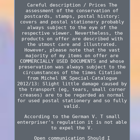
Careful description / Prices The
assessment of the conservation of
postcards, stamps, postal history:
covers and postal stationery probably
always subject to the eye of the
respective viewer. Nevertheless, the
products on offer are described with
the utmost care and illustrated.
However, please note that the vast
majority of my items on offer are
COMMERCIALLY USED DOCUMENTS and whose
preservation was always subject to the
circumstances of the times Citation
from Michel UK Special-Catalogue
2012/13: Slight little damage caused by
the transport (eg, tears, small corner
creases) are to be regarded as normal
for used postal stationery and so fully
valid.
According to the German V. T small
enterpriser's regulation it is not able
to expel the V.
Open communication Should I