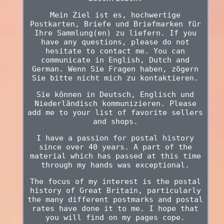
Mein Ziel ist es, hochwertige
Postkarten, Briefe und Briefmarken für
Ihre Sammlung(en) zu liefern. If you
have any questions, please do not
hesitate to contact me. You can
communicate in English, Dutch and
German. Wenn Sie Fragen haben, zögern
Sie bitte nicht mich zu kontaktieren.
Sie können in Deutsch, Englisch und
Niederländisch kommunizieren. Please
add me to your list of favorite sellers
and shops.
I have a passion for postal history
since over 40 years. A part of the
material which has passed at this time
through my hands was exceptional.
The focus of my interest is the postal
history of Great Britain, particularly
the many different postmarks and postal
rates have done it to me. I hope that
you will find on my pages cope.