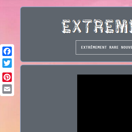
EXTRÊMEMENT RARE NOUV