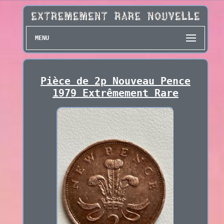
MENU
Pièce de 2p Nouveau Pence
1979 Extrêmement Rare