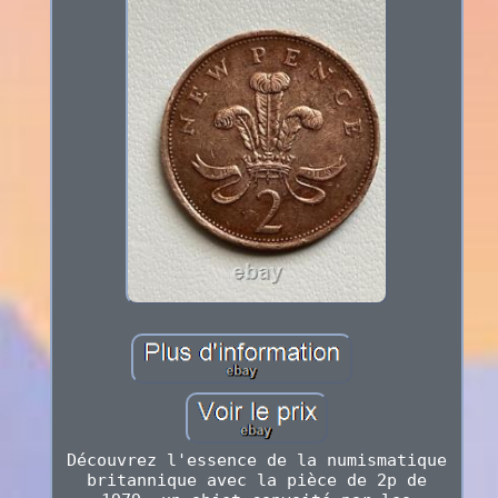
Découvrez l'essence de la numismatique
britannique avec la pièce de 2p de