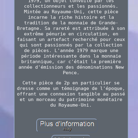
1979, un objet convoité par les
collectionneurs et les passionnés.
Mintée au Royaume-Uni, cette pièce
incarne la riche histoire et la
tradition de la monnaie de Grande-
Bretagne. Sa rareté est attribuée à son
extrême pénurie en circulation, en
faisant un artefact recherché pour ceux
qui sont passionnés par la collection
de pièces. L'année 1979 marque une
période intéressante dans la monnaie
britannique, car c'était la première
année d'émission des dénominations New
Pence.
Cette pièce de 2p en particulier se
dresse comme un témoignage de l'époque,
offrant une connexion tangible au passé
et un morceau du patrimoine monétaire
du Royaume-Uni.