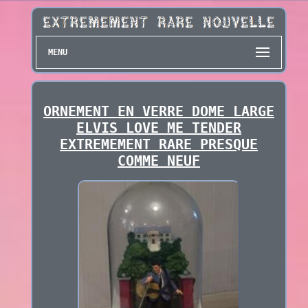
MENU
ORNEMENT EN VERRE DOME LARGE
ELVIS LOVE ME TENDER
EXTREMEMENT RARE PRESQUE
COMME NEUF