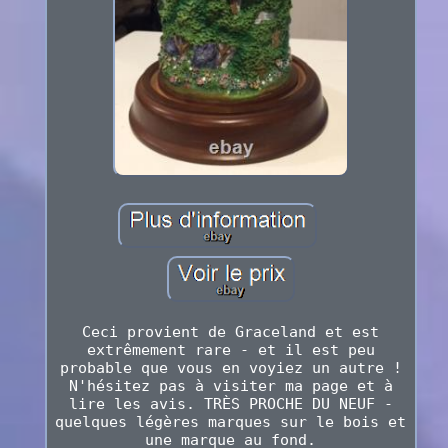
Ceci provient de Graceland et est
extrêmement rare - et il est peu
probable que vous en voyiez un autre !
N'hésitez pas à visiter ma page et à
lire les avis. TRÈS PROCHE DU NEUF -
quelques légères marques sur le bois et
une marque au fond.