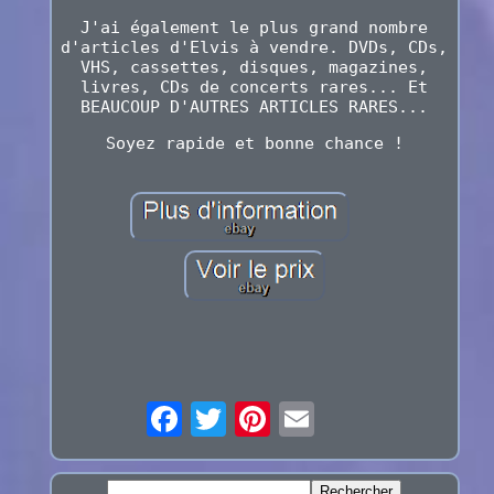
J'ai également le plus grand nombre
d'articles d'Elvis à vendre. DVDs, CDs,
VHS, cassettes, disques, magazines,
livres, CDs de concerts rares... Et
BEAUCOUP D'AUTRES ARTICLES RARES...
Soyez rapide et bonne chance !