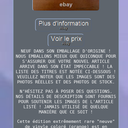
NEUF DANS SON EMBALLAGE D'ORIGINE !
NOUS EMBALLONS MIEUX QUE QUICONQUE POUR
S'ASSURER QUE VOTRE NOUVEL ARTICLE
ARRIVE DANS SON ÉTAT IMPECCABLE ! LA
LISTE DES TITRES EST NOTÉE CI-DESSOUS !
VEUILLEZ NOTER QUE LES IMAGES SONT DES
PHOTOS RÉELLES ET DES PHOTOS DE STOCK.
N’HÉSITEZ PAS À POSER DES QUESTIONS.
NOS DÉTAILS DE DESCRIPTION SONT FOURNIS
POUR SOUTENIR LES IMAGES DE L'ARTICLE
LISTÉ ! JAMAIS UTILISÉ DE QUELQUE
MANIÈRE QUE CE SOIT !
Cette édition extrêmement rare "neuve"
de vinyle coloré (orange) est en