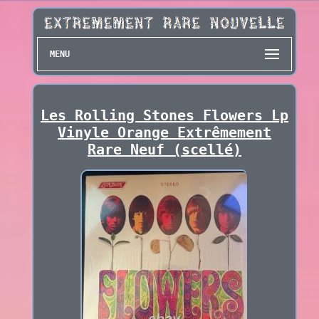
MENU
Les Rolling Stones Flowers Lp
Vinyle Orange Extrêmement
Rare Neuf (scellé)