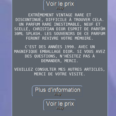
EXTRÊMEMENT VINTAGE RARE ET
DISCONTINUÉ, DIFFICILE À TROUVER CELA.
UN PARFUM RARE INESTIMABLE, NEUF ET
SCELLÉ, CHRISTIAN DIOR ESPRIT DE PARFÜM
30ML SPLASH. LES SOUVENIRS DE CE PARFUM
FERONT REVIVRE VOTRE MÉMOIRE.
C'EST DES ANNÉES 1990. AVEC UN
MAGNIFIQUE EMBALLAGE DIOR. SI VOUS AVEZ
DES QUESTIONS, N'HÉSITEZ PAS À
DEMANDER, MERCI.
VEUILLEZ CONSULTER MES AUTRES ARTICLES,
MERCI DE VOTRE VISITE.